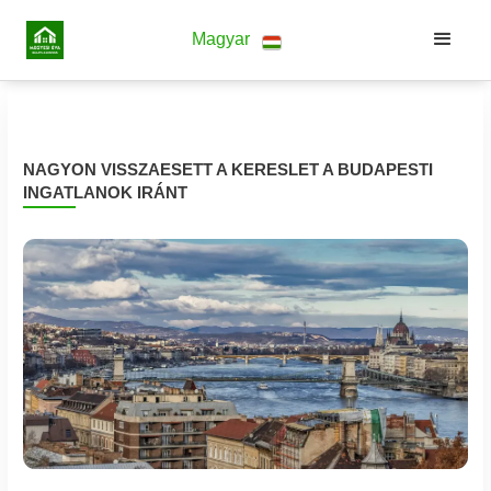
Magyar
NAGYON VISSZAESETT A KERESLET A BUDAPESTI
INGATLANOK IRÁNT