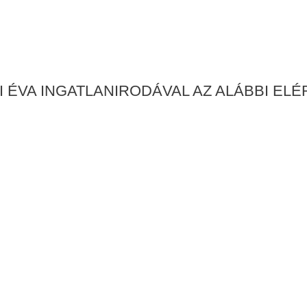
 ÉVA INGATLANIRODÁVAL AZ ALÁBBI EL