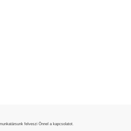
munkatársunk felveszi Önnel a kapcsolatot.