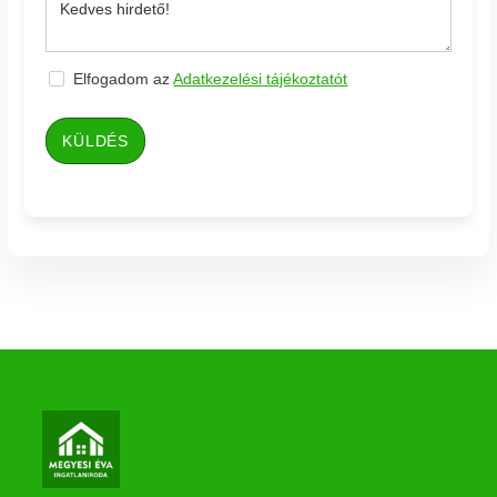
Elfogadom az
Adatkezelési tájékoztatót
KÜLDÉS