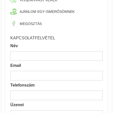
AJÁNLOM EGY ISMERŐSÖMNEK
MEGOSZTÁS
KAPCSOLATFELVÉTEL
Név
Email
Telefonszám
Üzenet