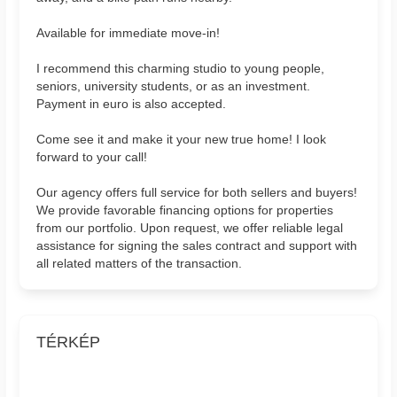
Available for immediate move-in!
I recommend this charming studio to young people,
seniors, university students, or as an investment.
Payment in euro is also accepted.
Come see it and make it your new true home! I look
forward to your call!
Our agency offers full service for both sellers and buyers!
We provide favorable financing options for properties
from our portfolio. Upon request, we offer reliable legal
assistance for signing the sales contract and support with
all related matters of the transaction.
TÉRKÉP