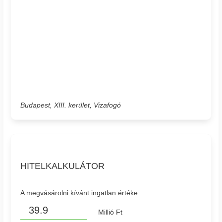
Budapest, XIII. kerület, Vizafogó
HITELKALKULÁTOR
A megvásárolni kívánt ingatlan értéke:
Millió Ft